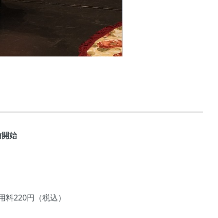
信開始
用料220円（税込）