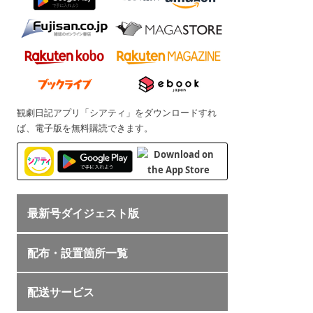
観劇日記アプリ「シアティ」をダウンロードすれ
ば、電子版を無料購読できます。
最新号ダイジェスト版
配布・設置箇所一覧
配送サービス