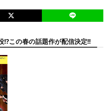
!?この春の話題作が配信決定!!