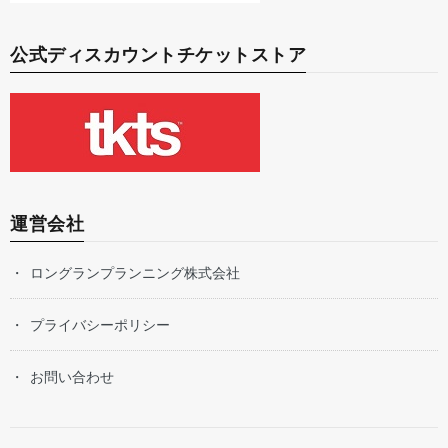
公式ディスカウントチケットストア
運営会社
ロングランプランニング株式会社
プライバシーポリシー
お問い合わせ