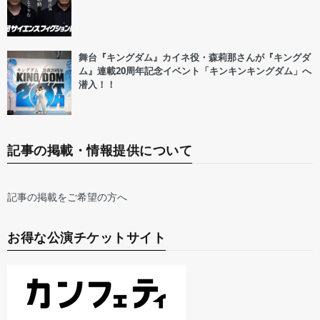
舞台『キングダム』カイネ役・森莉那さんが『キングダ
ム』連載20周年記念イベント「キンキンキングダム」へ
潜入！！
記事の掲載・情報提供について
記事の掲載をご希望の方へ
お得な公演チケットサイト