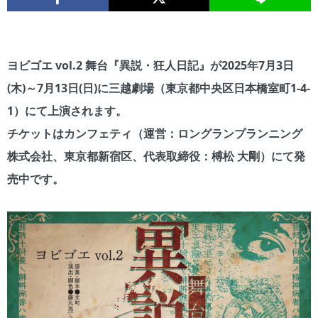
ヨビゴエ vol.2 舞台『異説・狂人日記』が2025年7月3日
(木)～7月13日(日)に三越劇場（東京都中央区日本橋室町1-4-
1）にて上演されます。
チケットはカンフェティ（運営：ロングランプランニング
株式会社、東京都新宿区、代表取締役：榑松 大剛）にて発
売中です。