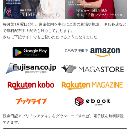
毎月第1月曜日発行。東京都内を中心に全国の劇場や施設、TKTS各店など
で無料配布中！配送も対応しております。
さらに下記サイトでもご覧いただけるようになりました！
観劇日記アプリ「シアティ」をダウンロードすれば、電子版を無料購読
できます。