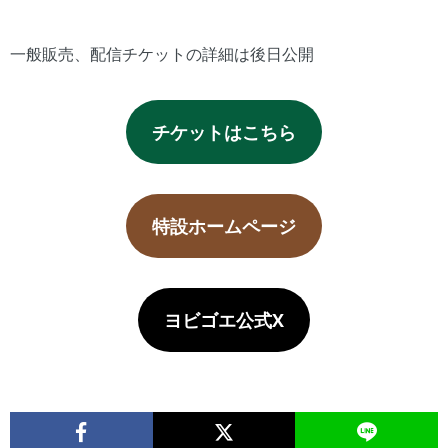
一般販売、配信チケットの詳細は後日公開
チケットはこちら
特設ホームページ
ヨビゴエ公式X