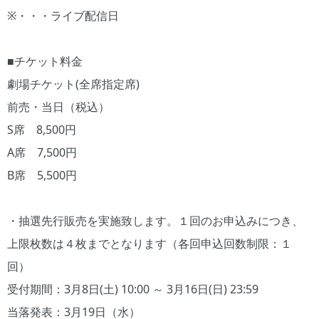
※・・・ライブ配信日
■チケット料金
劇場チケット(全席指定席)
前売・当日（税込）
S席 8,500円
A席 7,500円
B席 5,500円
・抽選先行販売を実施致します。１回のお申込みにつき、
上限枚数は４枚までとなります（各回申込回数制限：１
回）
受付期間：3月8日(土) 10:00 ～ 3月16日(日) 23:59
当落発表：3月19日（水）