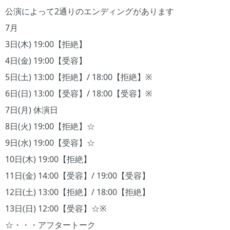
公演によって2通りのエンディングがあります
7月
3日(木) 19:00【拒絶】
4日(金) 19:00【受容】
5日(土) 13:00【拒絶】/ 18:00【拒絶】※
6日(日) 13:00【受容】/ 18:00【受容】※
7日(月) 休演日
8日(火) 19:00【拒絶】☆
9日(水) 19:00【受容】☆
10日(木) 19:00【拒絶】
11日(金) 14:00【受容】/ 19:00【受容】
12日(土) 13:00【拒絶】/ 18:00【拒絶】
13日(日) 12:00【受容】☆※
☆・・・アフタートーク