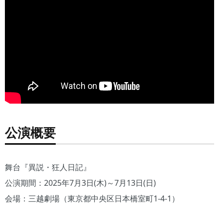
公演概要
舞台『異説・狂人日記』
公演期間：2025年7月3日(木)～7月13日(日)
会場：三越劇場（東京都中央区日本橋室町1-4-1）