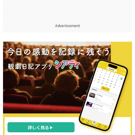
Advertisement