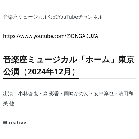
音楽座ミュージカル公式YouTubeチャンネル
https://www.youtube.com/@ONGAKUZA
音楽座ミュージカル「ホーム」東京
公演（2024年12月）
出演：小林啓也・森 彩香・岡崎かのん・安中淳也・清田和
美 他
◾️Creative