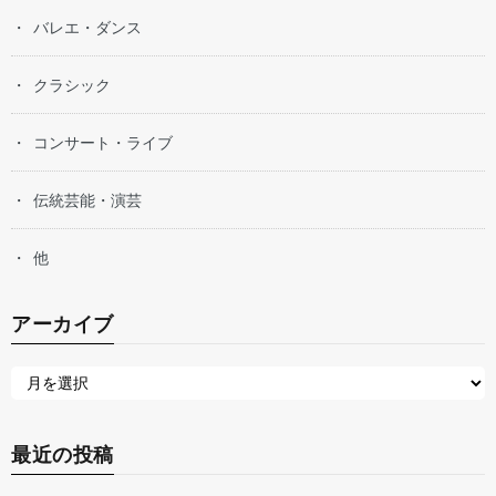
バレエ・ダンス
クラシック
コンサート・ライブ
伝統芸能・演芸
他
アーカイブ
最近の投稿