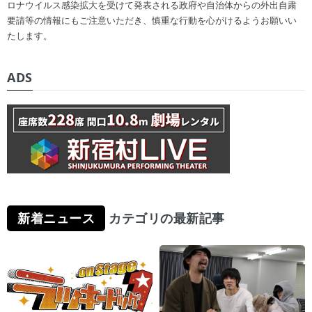
ロナウイルス感染拡大を受けて発表される政府や自治体からの外出自粛
要請等の情報にもご注意いただき、慎重な行動を心がけるようお願いい
たします。
ADS
新着ニュース
カテゴリの最新記事