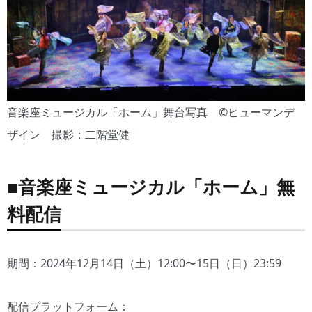
音楽座ミュージカル「ホーム」舞台写真 ©︎ヒューマンデ
ザイン 撮影：二階堂健
■音楽座ミュージカル「ホーム」無
料配信
期間：2024年12月14日（土）12:00〜15日（日）23:59
配信プラットフォーム：