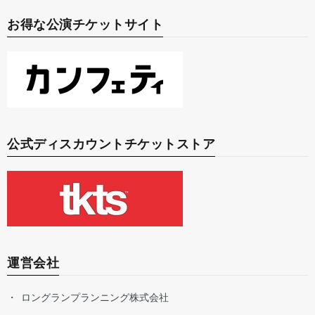
お得な公演チケットサイト
公式ディスカウントチケットストア
運営会社
ロングランプランニング株式会社