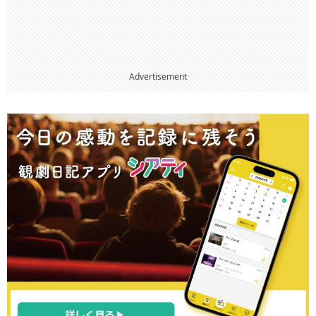
Advertisement