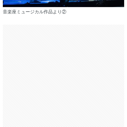
音楽座ミュージカル作品より②