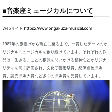
■音楽座ミュージカルについて
Webサイト
https://www.ongakuza-musical.com
1987年の旗揚げから現在に至るまで、一貫したテーマのオ
リジナルミュージカルを創り続けています。それぞれの作
品は「生きる」ことの根源を問いかける精神性とオリジナ
リティを高く評価され、文化庁芸術祭賞、紀伊國屋演劇
賞、読売演劇大賞など多くの演劇賞を受賞しています。