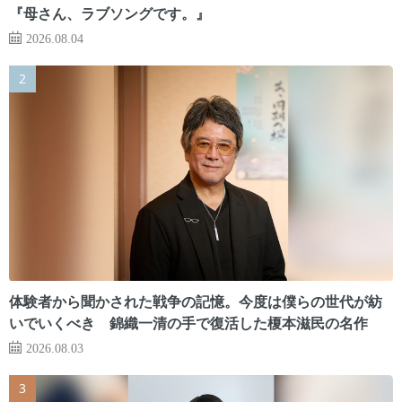
『母さん、ラブソングです。』
2026.08.04
体験者から聞かされた戦争の記憶。今度は僕らの世代が紡
いでいくべき 錦織一清の手で復活した榎本滋民の名作
2026.08.03