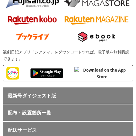
観劇日記アプリ「シアティ」をダウンロードすれば、電子版を無料購読
できます。
最新号ダイジェスト版
配布・設置箇所一覧
配送サービス