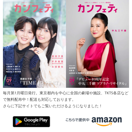
毎月第1月曜日発行。東京都内を中心に全国の劇場や施設、TKTS各店など
で無料配布中！配送も対応しております。
さらに下記サイトでもご覧いただけるようになりました！