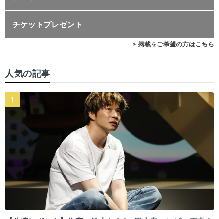
チケットプレゼント
> 掲載をご希望の方はこちら
人気の記事