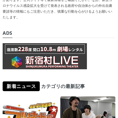
ロナウイルス感染拡大を受けて発表される政府や自治体からの外出自粛
要請等の情報にもご注意いただき、慎重な行動を心がけるようお願いい
たします。
ADS
新着ニュース
カテゴリの最新記事