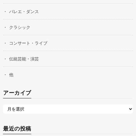
バレエ・ダンス
クラシック
コンサート・ライブ
伝統芸能・演芸
他
アーカイブ
最近の投稿