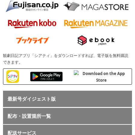
観劇日記アプリ「シアティ」をダウンロードすれば、電子版を無料購読
できます。
最新号ダイジェスト版
配布・設置箇所一覧
配送サービス