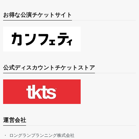
お得な公演チケットサイト
公式ディスカウントチケットストア
運営会社
ロングランプランニング株式会社