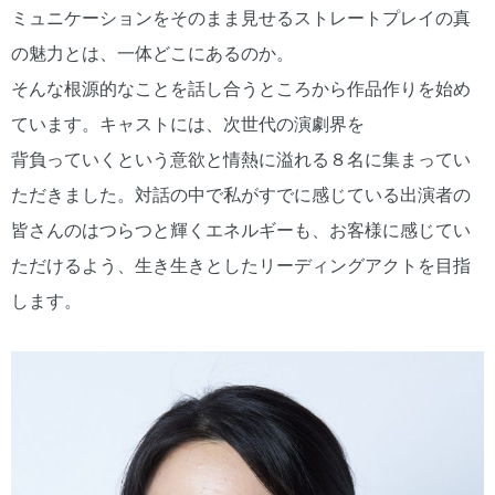
ミュニケーションをそのまま見せるストレートプレイの真
の魅力とは、一体どこにあるのか。
そんな根源的なことを話し合うところから作品作りを始め
ています。キャストには、次世代の演劇界を
背負っていくという意欲と情熱に溢れる８名に集まってい
ただきました。対話の中で私がすでに感じている出演者の
皆さんのはつらつと輝くエネルギーも、お客様に感じてい
ただけるよう、生き生きとしたリーディングアクトを目指
します。