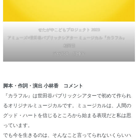
せたがやこどもプロジェクト 2023
アミューズ×世田谷パブリックシアター ミュージカル『カラフル』
相関図
宣伝写真：間仲宇
脚本・作詞・演出 小林香 コメント
『カラフル』は世田谷パブリックシアターで初めて作られ
るオリジナルミュージカルです。ミュージカルは、人間の
グッド・ハートを信じるところから始まる表現だと私は思
っています。
でも今を生きるのは、そんなこと言ってられないくらいハ