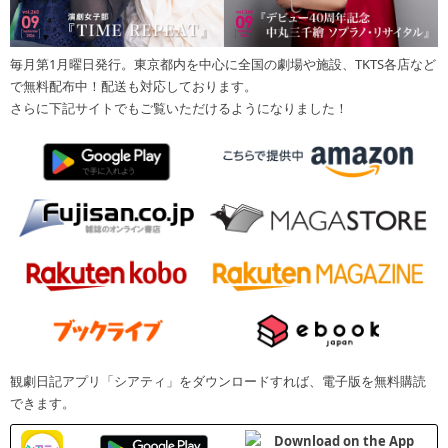
毎月第1月曜日発行。東京都内を中心に全国の劇場や施設、TKTS各店など
で無料配布中！配送も対応しております。
さらに下記サイトでもご覧いただけるようになりました！
観劇日記アプリ「シアティ」をダウンロードすれば、電子版を無料購読
できます。