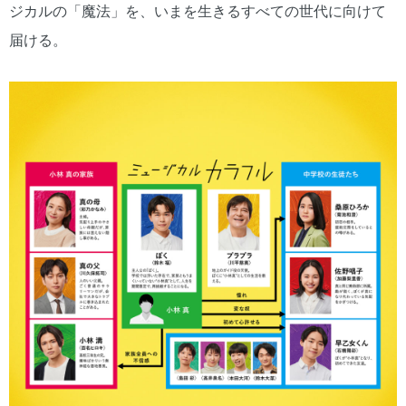
ジカルの「魔法」を、いまを生きるすべての世代に向けて
届ける。