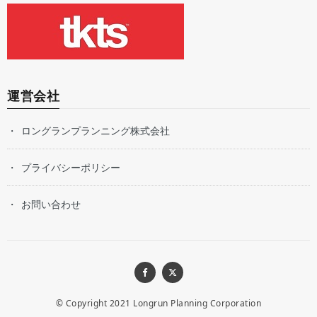
運営会社
ロングランプランニング株式会社
プライバシーポリシー
お問い合わせ
© Copyright 2021
Longrun Planning Corporation