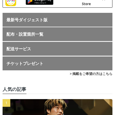
最新号ダイジェスト版
配布・設置箇所一覧
配送サービス
チケットプレゼント
> 掲載をご希望の方はこちら
人気の記事