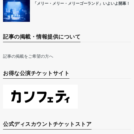
「メリー・メリー・メリーゴーランド」いよいよ開幕！
記事の掲載・情報提供について
記事の掲載をご希望の方へ
お得な公演チケットサイト
公式ディスカウントチケットストア