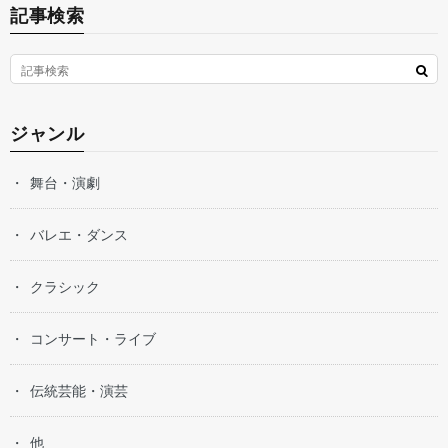
記事検索
ジャンル
舞台・演劇
バレエ・ダンス
クラシック
コンサート・ライブ
伝統芸能・演芸
他