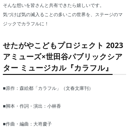
そんな想いを皆さんと共有できたら嬉しいです。
気づけば気の滅入ることの多いこの世界を、ステージのマ
ジックでカラフルに！
せたがやこどもプロジェクト 2023
アミューズ×世田谷パブリックシア
ター ミュージカル『カラフル』
■原作：森絵都「カラフル」（文春文庫刊）
■脚本・作詞・演出：小林香
■作曲・編曲：大嵜慶子