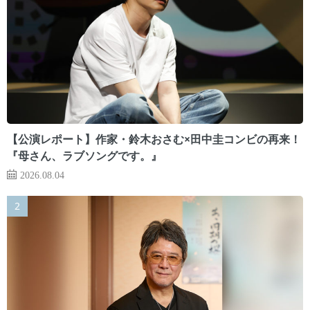
【公演レポート】作家・鈴木おさむ×田中圭コンビの再来！
『母さん、ラブソングです。』
2026.08.04