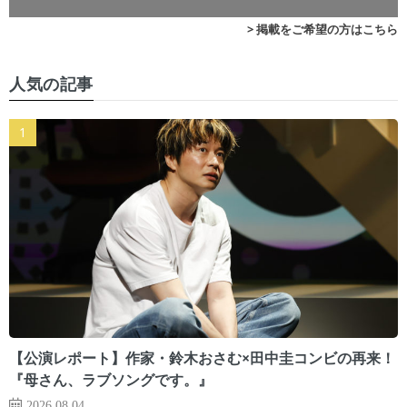
> 掲載をご希望の方はこちら
人気の記事
【公演レポート】作家・鈴木おさむ×田中圭コンビの再来！
『母さん、ラブソングです。』
2026.08.04