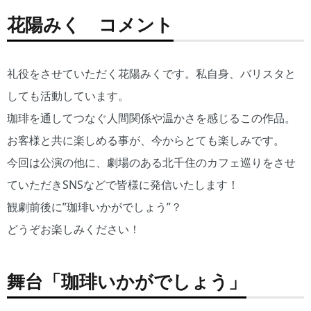
花陽みく コメント
礼役をさせていただく花陽みくです。私自身、バリスタと
しても活動しています。
珈琲を通してつなぐ人間関係や温かさを感じるこの作品。
お客様と共に楽しめる事が、今からとても楽しみです。
今回は公演の他に、劇場のある北千住のカフェ巡りをさせ
ていただきSNSなどで皆様に発信いたします！
観劇前後に”珈琲いかがでしょう”？
どうぞお楽しみください！
舞台「珈琲いかがでしょう」