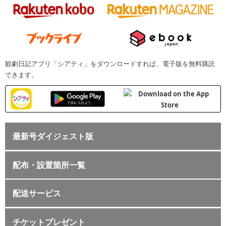
観劇日記アプリ「シアティ」をダウンロードすれば、電子版を無料購読
できます。
最新号ダイジェスト版
配布・設置箇所一覧
配送サービス
チケットプレゼント