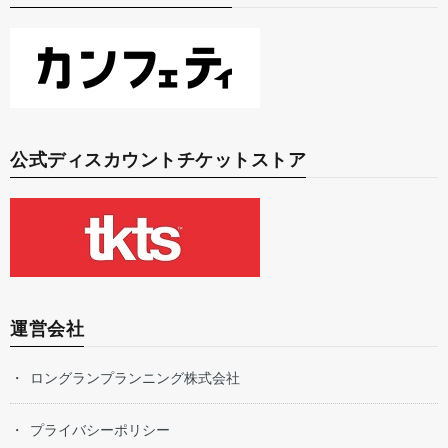
公式ディスカウントチケットストア
運営会社
ロングランプランニング株式会社
プライバシーポリシー