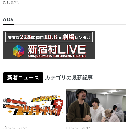
たします。
ADS
新着ニュース
カテゴリの最新記事
2026.08.07
2026.08.07