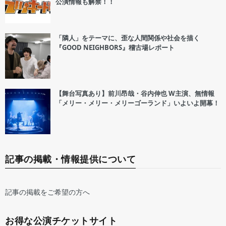
公演情報も解禁！！
「隣人」をテーマに、歪な人間関係や社会を描く
『GOOD NEIGHBORS』稽古場レポート
【舞台写真あり】前川昂哉・谷内伸也 W主演、無情報
「メリー・メリー・メリーゴーランド」いよいよ開幕！
記事の掲載・情報提供について
記事の掲載をご希望の方へ
お得な公演チケットサイト