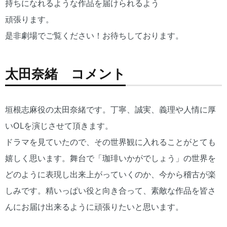
持ちになれるような作品を届けられるよう
頑張ります。
是非劇場でご覧ください！お待ちしております。
太田奈緒 コメント
垣根志麻役の太田奈緒です。丁寧、誠実、義理や人情に厚
いOLを演じさせて頂きます。
ドラマを見ていたので、その世界観に入れることがとても
嬉しく思います。舞台で「珈琲いかがでしょう」の世界を
どのように表現し出来上がっていくのか、今から稽古が楽
しみです。精いっぱい役と向き合って、素敵な作品を皆さ
んにお届け出来るように頑張りたいと思います。