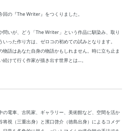
『The Writer』をつくりました。
いが、どう「The Writer」という作品に馴染み、取り
ういった作り方は、ゼロコの初めての試みとなります。
の物語はあなた自身の物語かもしれません。時に立ち止ま
い続けて行く作家が描き出す世界とは…。
中の電車、古民家、ギャラリー、美術館など、空間を活か
谷将視（三重出身）と濱口啓介（徳島出身）によるコメデ