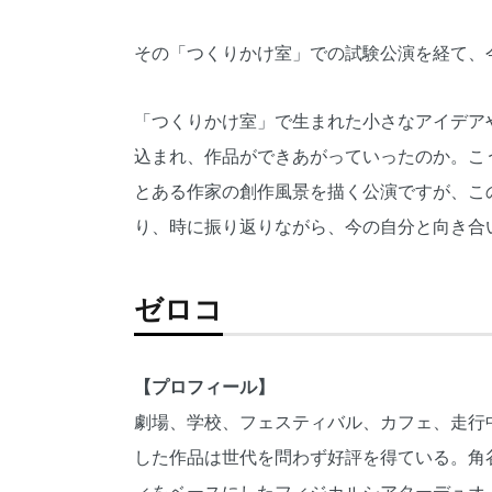
その「つくりかけ室」での試験公演を経て、今回の
「つくりかけ室」で生まれた小さなアイデアや問
込まれ、作品ができあがっていったのか。こ
とある作家の創作風景を描く公演ですが、こ
り、時に振り返りながら、今の自分と向き合
ゼロコ
【プロフィール】
劇場、学校、フェスティバル、カフェ、走行
した作品は世代を問わず好評を得ている。角