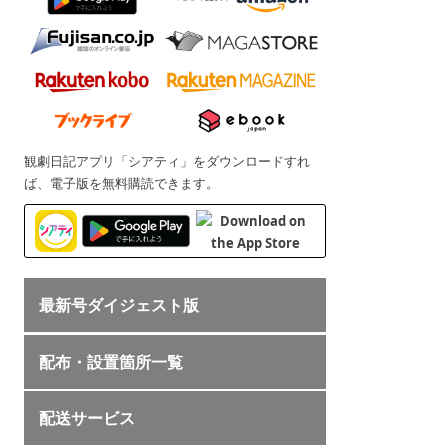
観劇日記アプリ「シアティ」をダウンロードすれ
ば、電子版を無料購読できます。
最新号ダイジェスト版
配布・設置箇所一覧
配送サービス