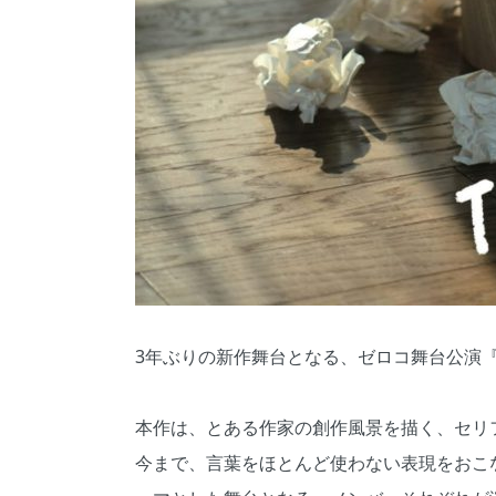
3年ぶりの新作舞台となる、ゼロコ舞台公演『Th
本作は、とある作家の創作風景を描く、セリ
今まで、言葉をほとんど使わない表現をおこな