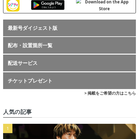
最新号ダイジェスト版
配布・設置箇所一覧
配送サービス
チケットプレゼント
> 掲載をご希望の方はこちら
人気の記事