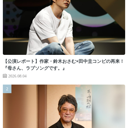
【公演レポート】作家・鈴木おさむ×田中圭コンビの再来！
『母さん、ラブソングです。』
2026.08.04