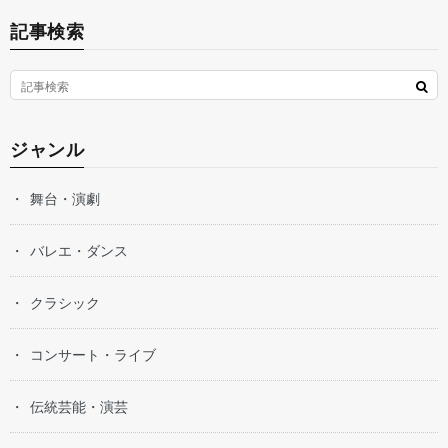
記事検索
ジャンル
舞台・演劇
バレエ・ダンス
クラシック
コンサート・ライブ
伝統芸能・演芸