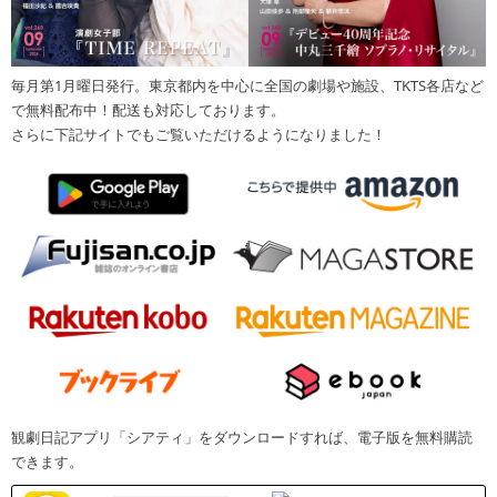
毎月第1月曜日発行。東京都内を中心に全国の劇場や施設、TKTS各店など
で無料配布中！配送も対応しております。
さらに下記サイトでもご覧いただけるようになりました！
観劇日記アプリ「シアティ」をダウンロードすれば、電子版を無料購読
できます。