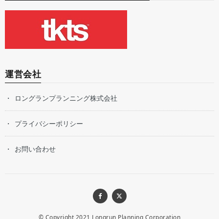
運営会社
ロングランプランニング株式会社
プライバシーポリシー
お問い合わせ
© Copyright 2021
Longrun Planning Corporation