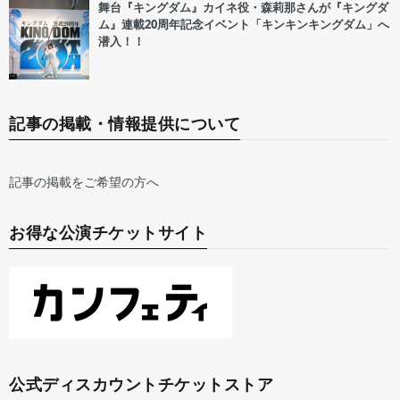
舞台『キングダム』カイネ役・森莉那さんが『キングダ
ム』連載20周年記念イベント「キンキンキングダム」へ
潜入！！
記事の掲載・情報提供について
記事の掲載をご希望の方へ
お得な公演チケットサイト
公式ディスカウントチケットストア