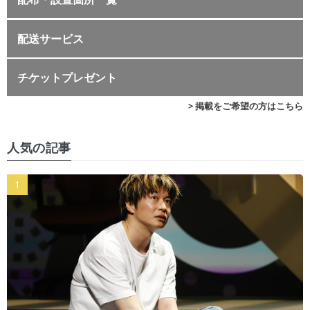
配送サービス
チケットプレゼント
> 掲載をご希望の方はこちら
人気の記事