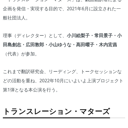
企画を発信・実現する目的で、2021年6月に設立された一
般社団法人。
理事（ディレクター）として、
小川絵梨子・常田景子・小
田島創志・広田敦郎・小山ゆうな・髙田曜子・木内宏昌
（代表）が参加。
これまで翻訳研究会、リーディング、トークセッションな
どの活動を重ね、2022年10月にいよいよ上演プロジェクト
第1弾となる本公演を行う。
トランスレーション・マターズ