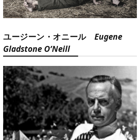
ユージーン・オニール
Eugene
Gladstone O’Neill