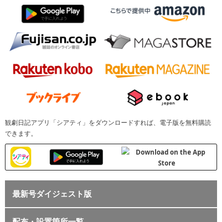
観劇日記アプリ「シアティ」をダウンロードすれば、電子版を無料購読
できます。
最新号ダイジェスト版
配布・設置箇所一覧