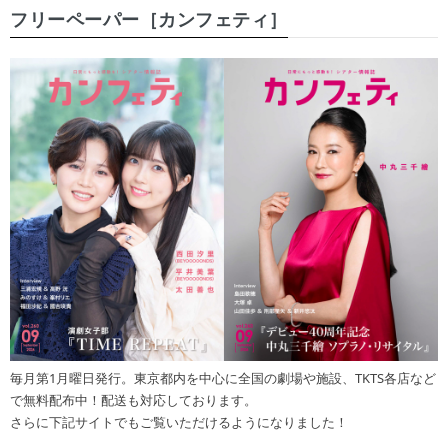
フリーペーパー［カンフェティ］
毎月第1月曜日発行。東京都内を中心に全国の劇場や施設、TKTS各店など
で無料配布中！配送も対応しております。
さらに下記サイトでもご覧いただけるようになりました！