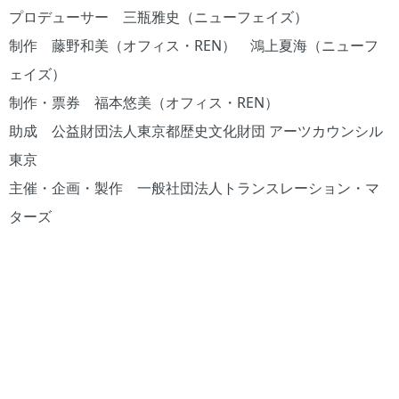
プロデューサー 三瓶雅史（ニューフェイズ）
制作 藤野和美（オフィス・REN） 鴻上夏海（ニューフ
ェイズ）
制作・票券 福本悠美（オフィス・REN）
助成 公益財団法人東京都歴史文化財団 アーツカウンシル
東京
主催・企画・製作 一般社団法人トランスレーション・マ
ターズ