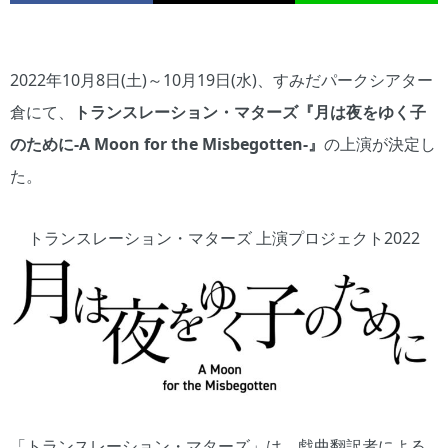
2022年10月8日(土)～10月19日(水)、すみだパークシアター
倉にて、
トランスレーション・マターズ『月は夜をゆく子
のために‐A Moon for the Misbegotten‐』
の上演が決定し
た。
トランスレーション・マターズ 上演プロジェクト2022
「トランスレーション・マターズ」は、戯曲翻訳者による