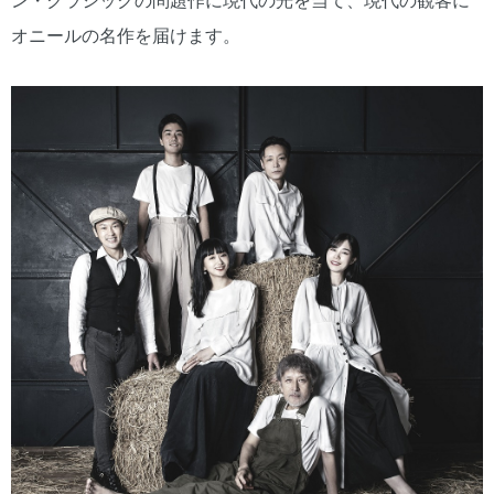
ン・クラシックの問題作に現代の光を当て、現代の観客に
オニールの名作を届けます。