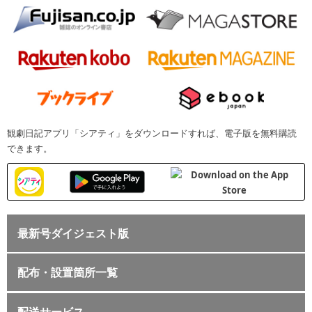
観劇日記アプリ「シアティ」をダウンロードすれば、電子版を無料購読
できます。
最新号ダイジェスト版
配布・設置箇所一覧
配送サービス