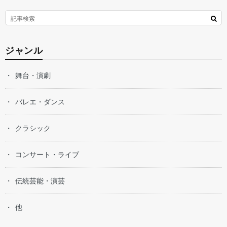
ジャンル
舞台・演劇
バレエ・ダンス
クラシック
コンサート・ライブ
伝統芸能・演芸
他