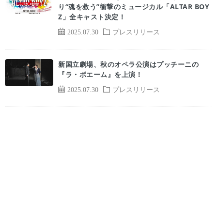
り“魂を救う”衝撃のミュージカル「ALTAR BOY
Z」全キャスト決定！
2025.07.30
プレスリリース
新国立劇場、秋のオペラ公演はプッチーニの
『ラ・ボエーム』を上演！
2025.07.30
プレスリリース