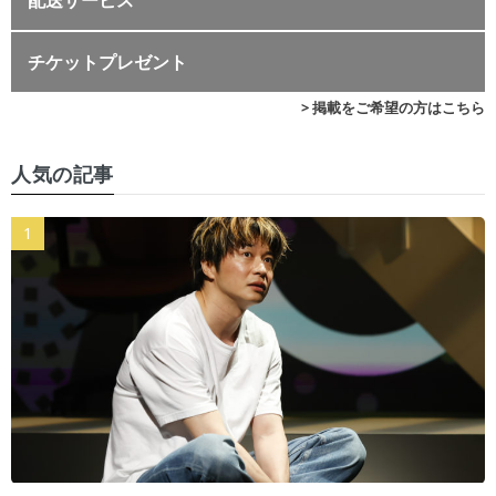
チケットプレゼント
> 掲載をご希望の方はこちら
人気の記事