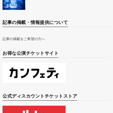
記事の掲載・情報提供について
記事の掲載をご希望の方へ
お得な公演チケットサイト
公式ディスカウントチケットストア