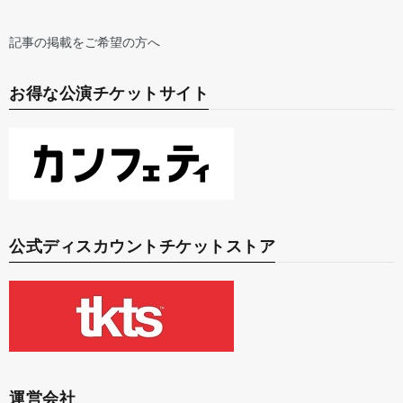
記事の掲載をご希望の方へ
お得な公演チケットサイト
公式ディスカウントチケットストア
運営会社