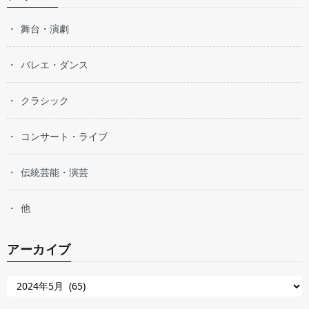
舞台・演劇
バレエ・ダンス
クラシック
コンサート・ライブ
伝統芸能・演芸
他
アーカイブ