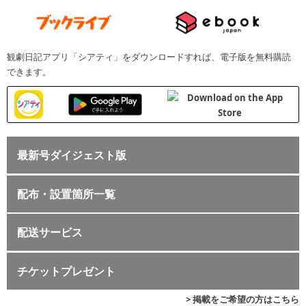
観劇日記アプリ「シアティ」をダウンロードすれば、電子版を無料購読
できます。
最新号ダイジェスト版
配布・設置箇所一覧
配送サービス
チケットプレゼント
> 掲載をご希望の方はこちら