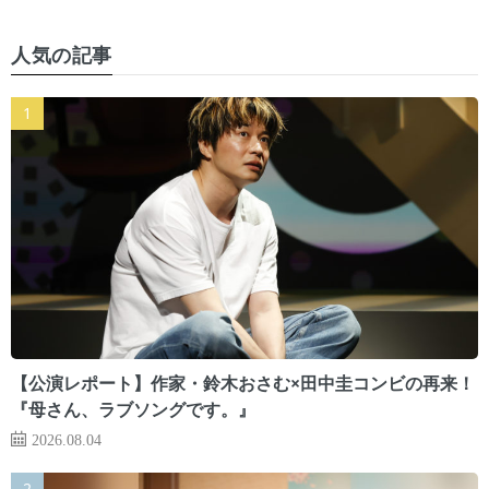
人気の記事
【公演レポート】作家・鈴木おさむ×田中圭コンビの再来！
『母さん、ラブソングです。』
2026.08.04