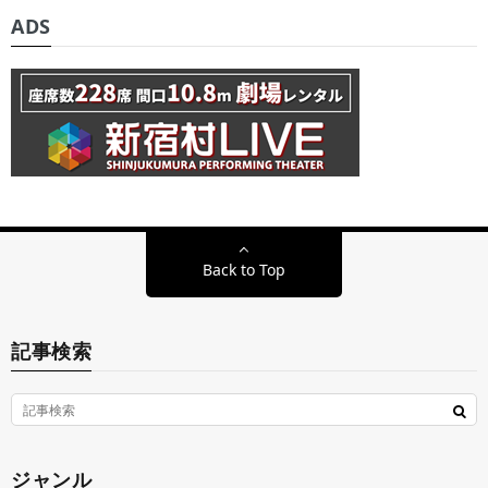
ADS
Back to Top
記事検索
ジャンル