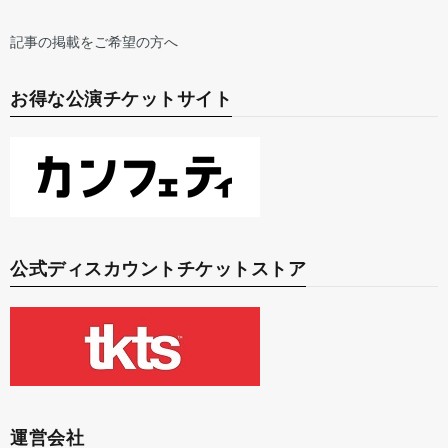
記事の掲載をご希望の方へ
お得な公演チケットサイト
公式ディスカウントチケットストア
運営会社