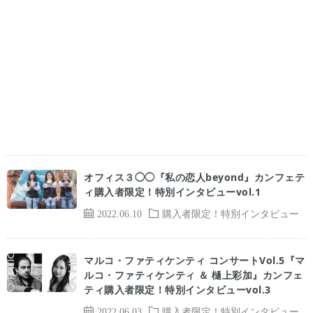
オフィス３◯◯『私の恋人beyond』カンフェテ
ィ購入者限定！特別インタビューvol.1
2022.06.10
購入者限定！特別インタビュー
マルコ・ファティケンティ コンサートVol.5『マ
ルコ・ファティケンティ ＆ 樋上彩加』カンフェ
ティ購入者限定！特別インタビューvol.3
2022.06.03
購入者限定！特別インタビュー