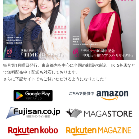
毎月第1月曜日発行。東京都内を中心に全国の劇場や施設、TKTS各店など
で無料配布中！配送も対応しております。
さらに下記サイトでもご覧いただけるようになりました！