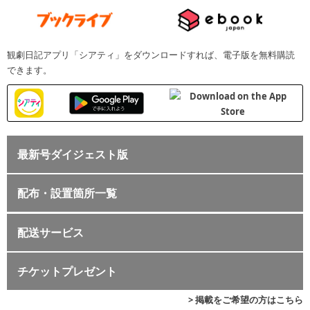
観劇日記アプリ「シアティ」をダウンロードすれば、電子版を無料購読
できます。
最新号ダイジェスト版
配布・設置箇所一覧
配送サービス
チケットプレゼント
> 掲載をご希望の方はこちら