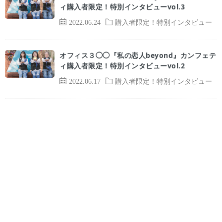
ィ購入者限定！特別インタビューvol.3
2022.06.24
購入者限定！特別インタビュー
オフィス３◯◯『私の恋人beyond』カンフェテ
ィ購入者限定！特別インタビューvol.2
2022.06.17
購入者限定！特別インタビュー