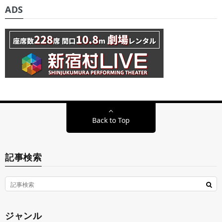
ADS
Back to Top
記事検索
ジャンル