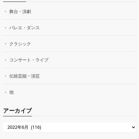
舞台・演劇
バレエ・ダンス
クラシック
コンサート・ライブ
伝統芸能・演芸
他
アーカイブ