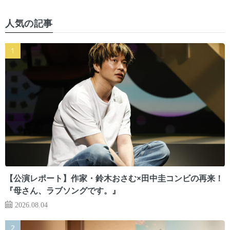
人気の記事
【公演レポート】作家・鈴木おさむ×田中圭コンビの再来！
『母さん、ラブソングです。』
2026.08.04