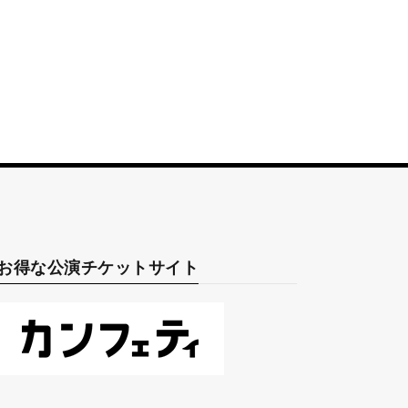
お得な公演チケットサイト