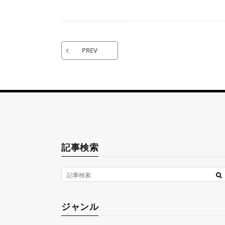
PREV
記事検索
ジャンル