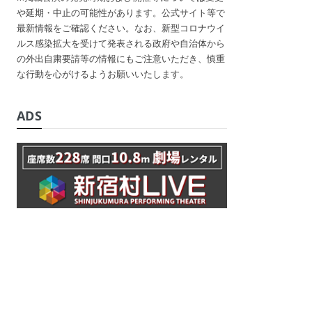
や延期・中止の可能性があります。公式サイト等で
最新情報をご確認ください。なお、新型コロナウイ
ルス感染拡大を受けて発表される政府や自治体から
の外出自粛要請等の情報にもご注意いただき、慎重
な行動を心がけるようお願いいたします。
ADS