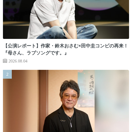
【公演レポート】作家・鈴木おさむ×田中圭コンビの再来！
『母さん、ラブソングです。』
2026.08.04