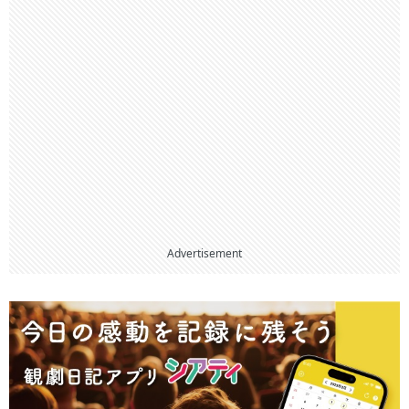
Advertisement