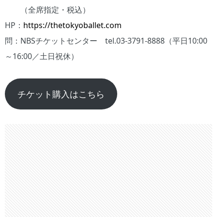
（全席指定・税込）
HP：
https://thetokyoballet.com
問：NBSチケットセンター tel.03-3791-8888（平日10:00
～16:00／土日祝休）
チケット購入はこちら