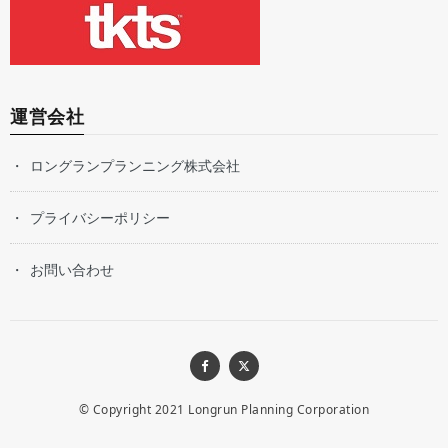
運営会社
ロングランプランニング株式会社
プライバシーポリシー
お問い合わせ
© Copyright 2021
Longrun Planning Corporation