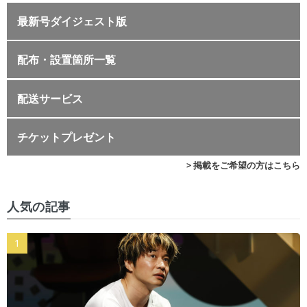
最新号ダイジェスト版
配布・設置箇所一覧
配送サービス
チケットプレゼント
> 掲載をご希望の方はこちら
人気の記事