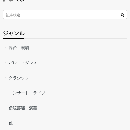
ジャンル
舞台・演劇
バレエ・ダンス
クラシック
コンサート・ライブ
伝統芸能・演芸
他