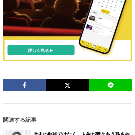
関連する記事
歴史の勉強ではなく、人生が響きあう熱さや