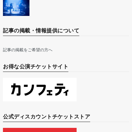
記事の掲載・情報提供について
記事の掲載をご希望の方へ
お得な公演チケットサイト
公式ディスカウントチケットストア