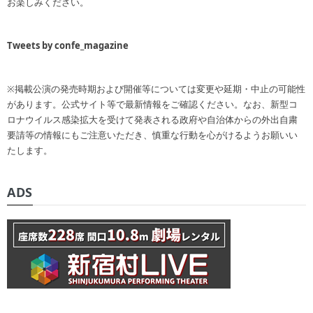
お楽しみください。
Tweets by confe_magazine
※掲載公演の発売時期および開催等については変更や延期・中止の可能性
があります。公式サイト等で最新情報をご確認ください。なお、新型コ
ロナウイルス感染拡大を受けて発表される政府や自治体からの外出自粛
要請等の情報にもご注意いただき、慎重な行動を心がけるようお願いい
たします。
ADS