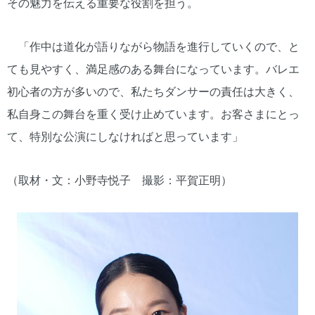
その魅力を伝える重要な役割を担う。
「作中は道化が語りながら物語を進行していくので、と
ても見やすく、満足感のある舞台になっています。バレエ
初心者の方が多いので、私たちダンサーの責任は大きく、
私自身この舞台を重く受け止めています。お客さまにとっ
て、特別な公演にしなければと思っています」
（取材・文：小野寺悦子 撮影：平賀正明）