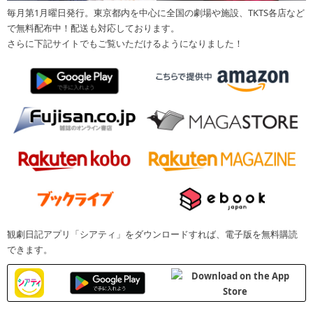
毎月第1月曜日発行。東京都内を中心に全国の劇場や施設、TKTS各店など
で無料配布中！配送も対応しております。
さらに下記サイトでもご覧いただけるようになりました！
観劇日記アプリ「シアティ」をダウンロードすれば、電子版を無料購読
できます。