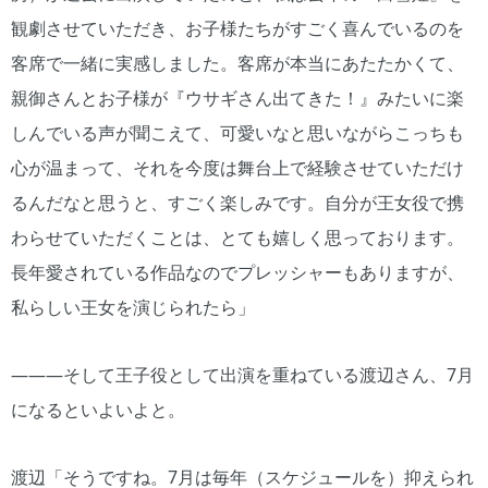
観劇させていただき、お子様たちがすごく喜んでいるのを
客席で一緒に実感しました。客席が本当にあたたかくて、
親御さんとお子様が『ウサギさん出てきた！』みたいに楽
しんでいる声が聞こえて、可愛いなと思いながらこっちも
心が温まって、それを今度は舞台上で経験させていただけ
るんだなと思うと、すごく楽しみです。自分が王女役で携
わらせていただくことは、とても嬉しく思っております。
長年愛されている作品なのでプレッシャーもありますが、
私らしい王女を演じられたら」
―――そして王子役として出演を重ねている渡辺さん、7月
になるといよいよと。
渡辺「そうですね。7月は毎年（スケジュールを）抑えられ