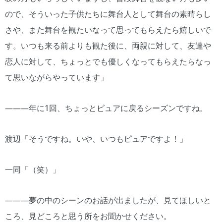
ので、そういった子供たちに舞台人として舞台の素晴らし
さや、また舞台を観たいなって思ってもらえたら嬉しいで
す。いつも来る前よりも観た後に、両親に対して、友達や
恋人に対して、ちょっとでも優しくなってもらえたらなっ
て思いながらやっています」
―――年に1回、ちょっとピュアに戻るシーズンですね。
渡辺「そうですね。いや、いつもピュアですよ！」
一同「（笑）」
―――夢の中のシーンのお話が出ましたが、見てほしいと
ころ、見どころと思う所をお聞かせください。