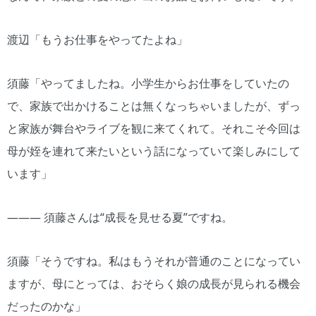
渡辺「もうお仕事をやってたよね」
須藤「やってましたね。小学生からお仕事をしていたの
で、家族で出かけることは無くなっちゃいましたが、ずっ
と家族が舞台やライブを観に来てくれて。それこそ今回は
母が姪を連れて来たいという話になっていて楽しみにして
います」
――― 須藤さんは“成長を見せる夏”ですね。
須藤「そうですね。私はもうそれが普通のことになってい
ますが、母にとっては、おそらく娘の成長が見られる機会
だったのかな」