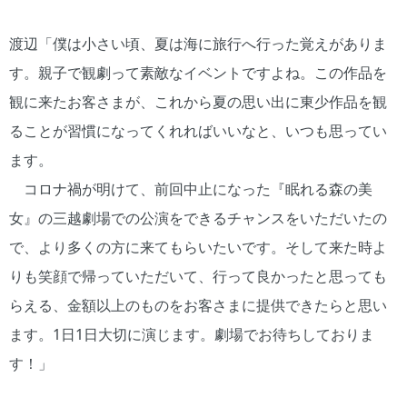
渡辺「僕は小さい頃、夏は海に旅行へ行った覚えがありま
す。親子で観劇って素敵なイベントですよね。この作品を
観に来たお客さまが、これから夏の思い出に東少作品を観
ることが習慣になってくれればいいなと、いつも思ってい
ます。
コロナ禍が明けて、前回中止になった『眠れる森の美
女』の三越劇場での公演をできるチャンスをいただいたの
で、より多くの方に来てもらいたいです。そして来た時よ
りも笑顔で帰っていただいて、行って良かったと思っても
らえる、金額以上のものをお客さまに提供できたらと思い
ます。1日1日大切に演じます。劇場でお待ちしておりま
す！」