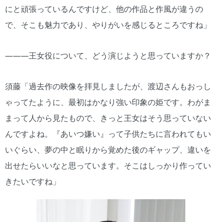
にと頑張っているんですけど、他の作品と作風が違うの
で、そこも魅力であり、やりがいを感じるところですね」
―――王女役について、どう演じようと思っていますか？
須藤「過去作の映像を拝見しましたが、渡辺さんもおっし
ゃってたように、最初はかなり強い印象の姫です。わがま
まって人から見たもので、きっと王女はそう思っていない
んですよね。『あいつ嫌い』って子供たちに言われてもい
いぐらい、夢の中と眠りから覚めた後のギャップ、違いを
出せたらいいなと思っています。そこはしっかり作ってい
きたいですね」