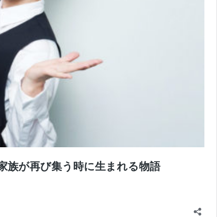
家族が再び集う時に生まれる物語