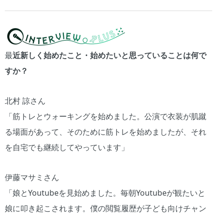
最
近新しく始めたこと・始めたいと思っていることは何で
すか？
北村 諒さん
「筋トレとウォーキングを始めました。公演で衣装が肌蹴
る場面があって、そのために筋トレを始めましたが、それ
を自宅でも継続してやっています」
伊藤マサミさん
「娘とYoutubeを見始めました。毎朝Youtubeが観たいと
娘に叩き起こされます。僕の閲覧履歴が子ども向けチャン