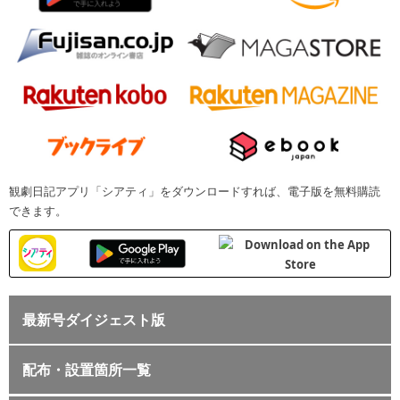
観劇日記アプリ「シアティ」をダウンロードすれば、電子版を無料購読
できます。
最新号ダイジェスト版
配布・設置箇所一覧