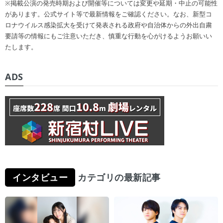
※掲載公演の発売時期および開催等については変更や延期・中止の可能性
があります。公式サイト等で最新情報をご確認ください。なお、新型コ
ロナウイルス感染拡大を受けて発表される政府や自治体からの外出自粛
要請等の情報にもご注意いただき、慎重な行動を心がけるようお願いい
たします。
ADS
インタビュー
カテゴリの最新記事