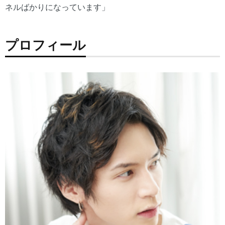
ネルばかりになっています」
プロフィール