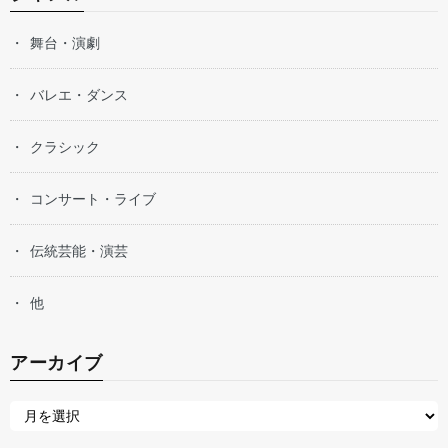
舞台・演劇
バレエ・ダンス
クラシック
コンサート・ライブ
伝統芸能・演芸
他
アーカイブ