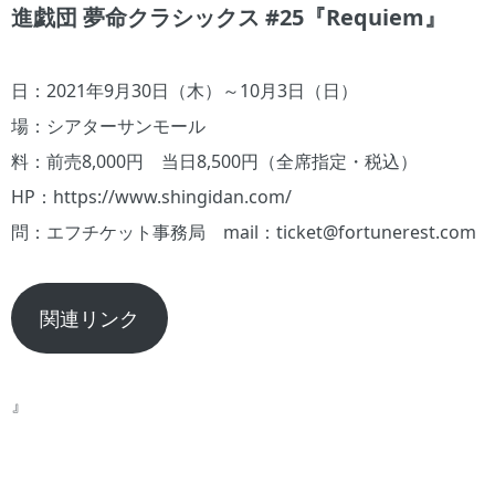
進戯団 夢命クラシックス #25『Requiem』
日：2021年9月30日（木）～10月3日（日）
場：シアターサンモール
料：前売8,000円 当日8,500円（全席指定・税込）
HP：https://www.shingidan.com/
問：エフチケット事務局 mail：ticket@fortunerest.com
関連リンク
』