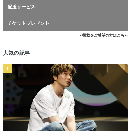
配送サービス
チケットプレゼント
> 掲載をご希望の方はこちら
人気の記事