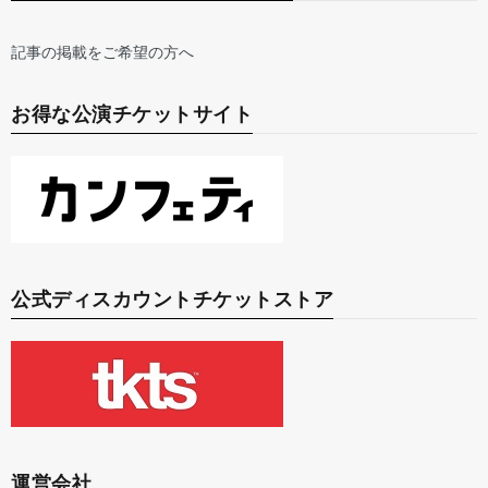
記事の掲載をご希望の方へ
お得な公演チケットサイト
公式ディスカウントチケットストア
運営会社