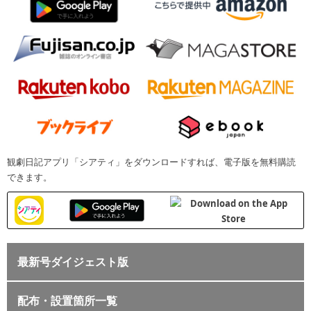
観劇日記アプリ「シアティ」をダウンロードすれば、電子版を無料購読
できます。
最新号ダイジェスト版
配布・設置箇所一覧