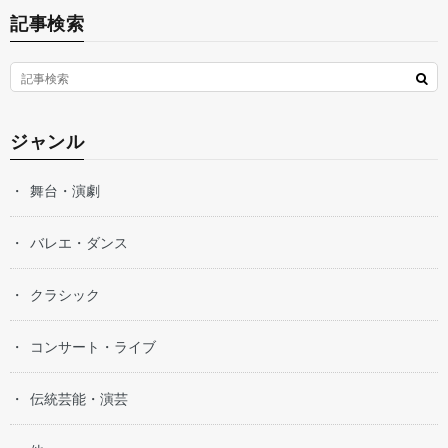
記事検索
ジャンル
舞台・演劇
バレエ・ダンス
クラシック
コンサート・ライブ
伝統芸能・演芸