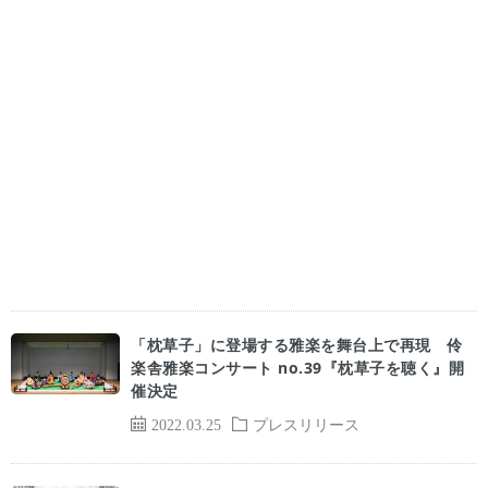
「枕草子」に登場する雅楽を舞台上で再現 伶
楽舎雅楽コンサート no.39『枕草子を聴く』開
催決定
2022.03.25
プレスリリース