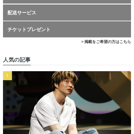
配送サービス
チケットプレゼント
> 掲載をご希望の方はこちら
人気の記事