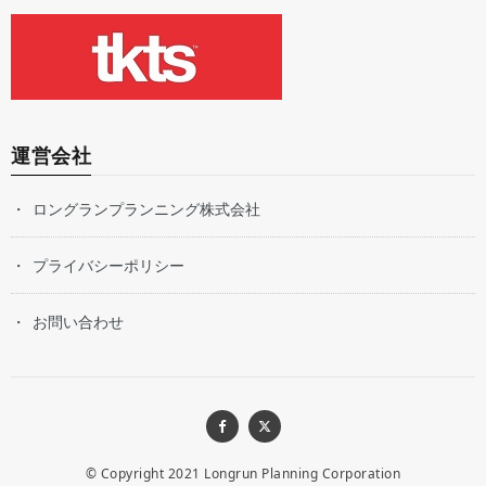
運営会社
ロングランプランニング株式会社
プライバシーポリシー
お問い合わせ
© Copyright 2021
Longrun Planning Corporation