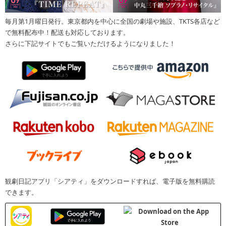
毎月第1月曜日発行。東京都内を中心に全国の劇場や施設、TKTS各店など
で無料配布中！配送も対応しております。
さらに下記サイトでもご覧いただけるようになりました！
観劇日記アプリ「シアティ」をダウンロードすれば、電子版を無料購読
できます。