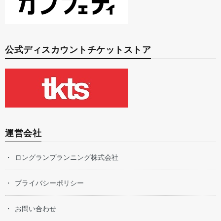
公式ディスカウントチケットストア
運営会社
ロングランプランニング株式会社
プライバシーポリシー
お問い合わせ