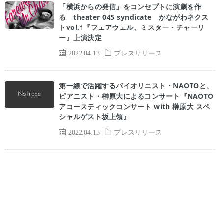
「横浜からの発信」をコンセプトに演劇を作
る theater 045 syndicate かながわネクス
トvol.1『フェアウェル、ミスター・チャーリ
ー』上演決定
2022.04.13
プレスリリース
第一線で活躍するバイオリニスト・NAOTOと、
ピアニスト・榊原大によるコンサート『NAOTO
アコースティックコンサート with 榊原大 スペ
シャルゲスト坂上領』
2022.04.15
プレスリリース