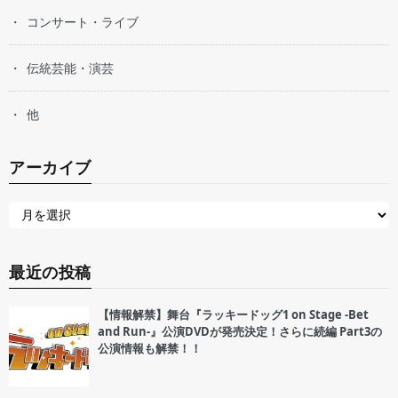
コンサート・ライブ
伝統芸能・演芸
他
アーカイブ
最近の投稿
【情報解禁】舞台『ラッキードッグ1 on Stage -Bet
and Run-』公演DVDが発売決定！さらに続編 Part3の
公演情報も解禁！！