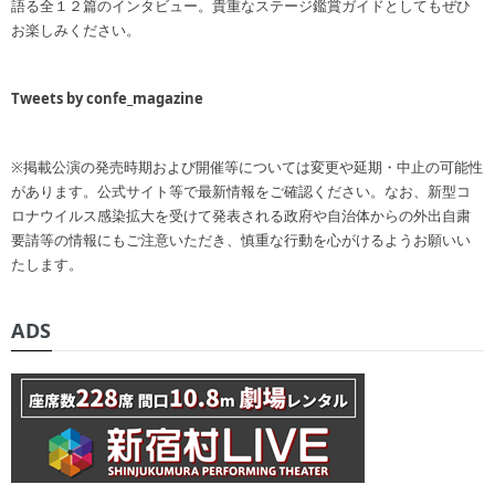
語る全１２篇のインタビュー。貴重なステージ鑑賞ガイドとしてもぜひ
お楽しみください。
Tweets by confe_magazine
※掲載公演の発売時期および開催等については変更や延期・中止の可能性
があります。公式サイト等で最新情報をご確認ください。なお、新型コ
ロナウイルス感染拡大を受けて発表される政府や自治体からの外出自粛
要請等の情報にもご注意いただき、慎重な行動を心がけるようお願いい
たします。
ADS