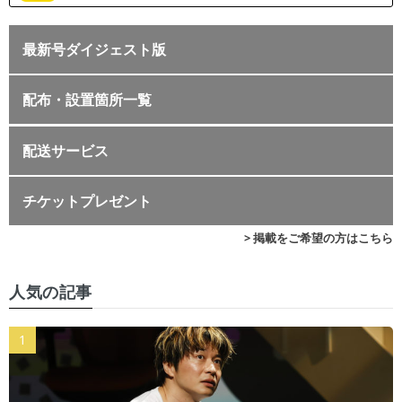
最新号ダイジェスト版
配布・設置箇所一覧
配送サービス
チケットプレゼント
> 掲載をご希望の方はこちら
人気の記事