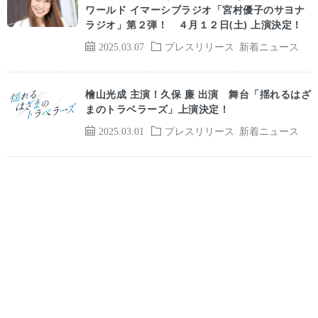
ワールド イマーシブラジオ「宮村優子のサヨナ
ラジオ」第２弾！ ４月１２日(土) 上演決定！
2025.03.07
プレスリリース
新着ニュース
檜⼭光成 主演！久保 廉 出演 舞台「揺れるはざ
まのトラベラーズ」上演決定！
2025.03.01
プレスリリース
新着ニュース