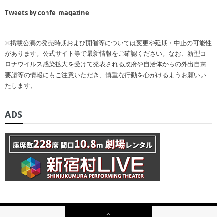
Tweets by confe_magazine
※掲載公演の発売時期および開催等については変更や延期・中止の可能性
があります。公式サイト等で最新情報をご確認ください。なお、新型コ
ロナウイルス感染拡大を受けて発表される政府や自治体からの外出自粛
要請等の情報にもご注意いただき、慎重な行動を心がけるようお願いい
たします。
ADS