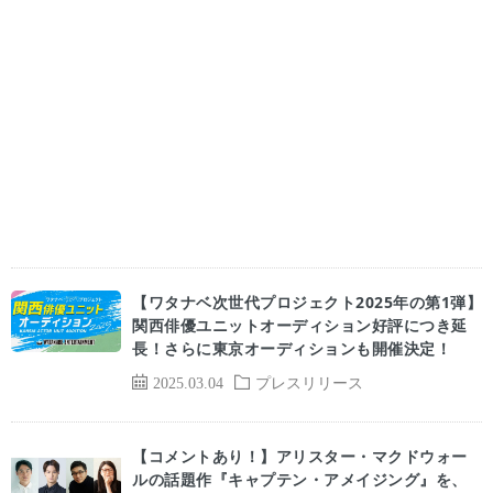
【ワタナベ次世代プロジェクト2025年の第1弾】
関西俳優ユニットオーディション好評につき延
長！さらに東京オーディションも開催決定！
2025.03.04
プレスリリース
【コメントあり！】アリスター・マクドウォー
ルの話題作『キャプテン・アメイジング』を、