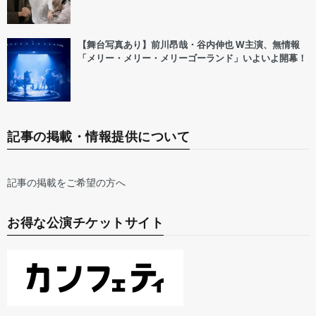
【舞台写真あり】前川昂哉・谷内伸也 W主演、無情報
「メリー・メリー・メリーゴーランド」いよいよ開幕！
記事の掲載・情報提供について
記事の掲載をご希望の方へ
お得な公演チケットサイト