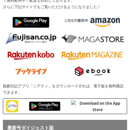
で無料配布中！配送も対応しております。
さらに下記サイトでもご覧いただけるようになりました！
観劇日記アプリ「シアティ」をダウンロードすれば、電子版を無料購読
できます。
最新号ダイジェスト版