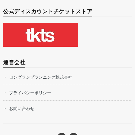
公式ディスカウントチケットストア
運営会社
ロングランプランニング株式会社
プライバシーポリシー
お問い合わせ