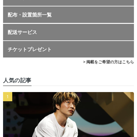
配布・設置箇所一覧
配送サービス
チケットプレゼント
> 掲載をご希望の方はこちら
人気の記事