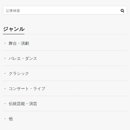
ジャンル
舞台・演劇
バレエ・ダンス
クラシック
コンサート・ライブ
伝統芸能・演芸
他