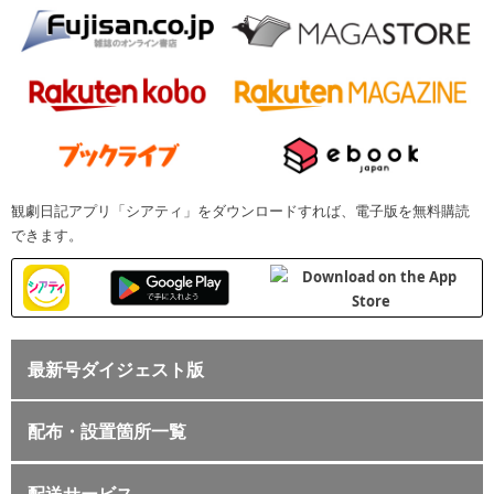
観劇日記アプリ「シアティ」をダウンロードすれば、電子版を無料購読
できます。
最新号ダイジェスト版
配布・設置箇所一覧
配送サービス