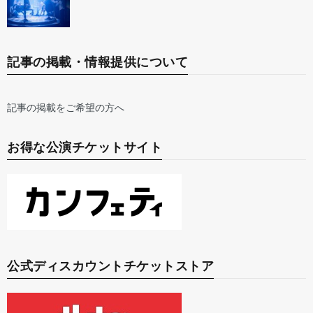
記事の掲載・情報提供について
記事の掲載をご希望の方へ
お得な公演チケットサイト
公式ディスカウントチケットストア