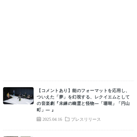
【コメントあり】能のフォーマットを応用し、
ついえた「夢」を幻視する、レクイエムとして
の音楽劇『未練の幽霊と怪物―「珊瑚」「円山
町」― 』
2025.04.16
プレスリリース