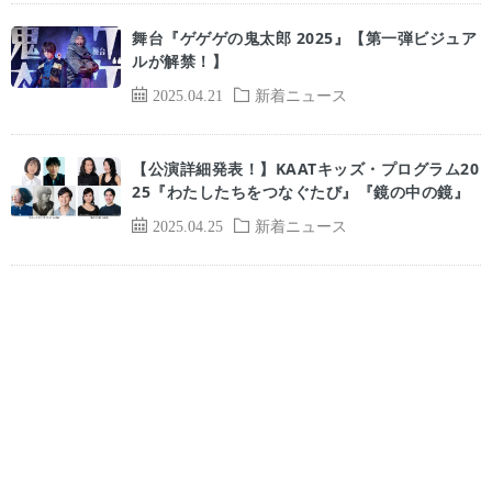
舞台『ゲゲゲの鬼太郎 2025』【第一弾ビジュア
ルが解禁！】
2025.04.21
新着ニュース
【公演詳細発表！】KAATキッズ・プログラム20
25『わたしたちをつなぐたび』『鏡の中の鏡』
2025.04.25
新着ニュース