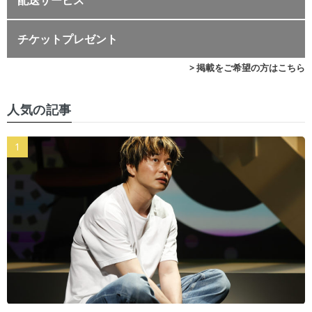
チケットプレゼント
> 掲載をご希望の方はこちら
人気の記事