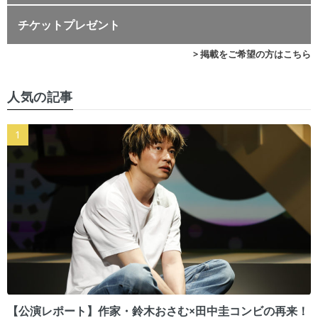
チケットプレゼント
> 掲載をご希望の方はこちら
人気の記事
【公演レポート】作家・鈴木おさむ×田中圭コンビの再来！