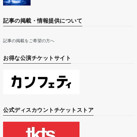
記事の掲載・情報提供について
記事の掲載をご希望の方へ
お得な公演チケットサイト
公式ディスカウントチケットストア