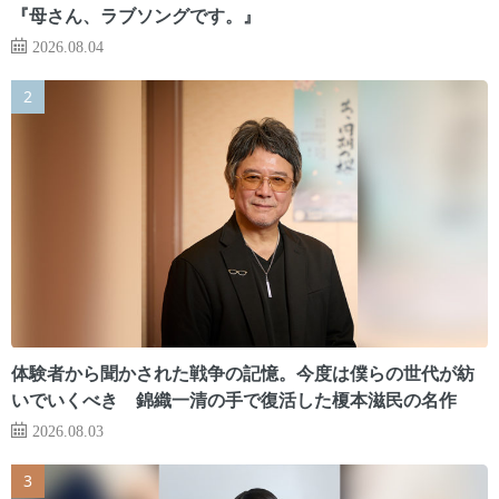
『母さん、ラブソングです。』
2026.08.04
体験者から聞かされた戦争の記憶。今度は僕らの世代が紡
いでいくべき 錦織一清の手で復活した榎本滋民の名作
2026.08.03