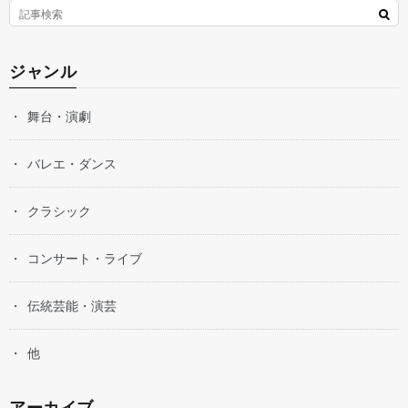
ジャンル
舞台・演劇
バレエ・ダンス
クラシック
コンサート・ライブ
伝統芸能・演芸
他
アーカイブ