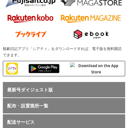
観劇日記アプリ「シアティ」をダウンロードすれば、電子版を無料購読
できます。
最新号ダイジェスト版
配布・設置箇所一覧
配送サービス