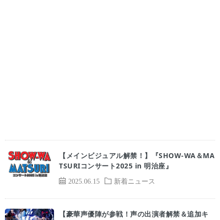
【メインビジュアル解禁！】『SHOW-WA＆MA
TSURIコンサート2025 in 明治座』
2025.06.15
新着ニュース
【豪華声優陣が参戦！声の出演者解禁＆追加キ