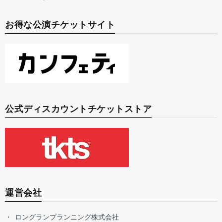
お得な公演チケットサイト
公式ディスカウントチケットストア
運営会社
ロングランプランニング株式会社