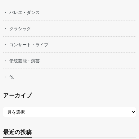
バレエ・ダンス
クラシック
コンサート・ライブ
伝統芸能・演芸
他
アーカイブ
最近の投稿