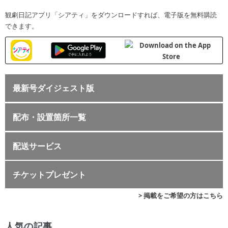
観劇日記アプリ「シアティ」をダウンロードすれば、電子版を無料購読
できます。
最新号ダイジェスト版
配布・設置箇所一覧
配送サービス
チケットプレゼント
> 掲載をご希望の方はこちら
人気の記事