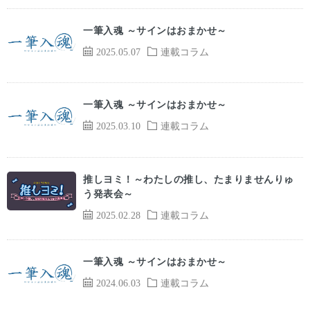
一筆入魂 ～サインはおまかせ～
2025.05.07
連載コラム
一筆入魂 ～サインはおまかせ～
2025.03.10
連載コラム
推しヨミ！～わたしの推し、たまりませんりゅ
う発表会～
2025.02.28
連載コラム
一筆入魂 ～サインはおまかせ～
2024.06.03
連載コラム