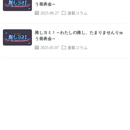
う発表会～
2025.08.27
連載コラム
推しヨミ！～わたしの推し、たまりませんりゅ
う発表会～
2025.05.07
連載コラム