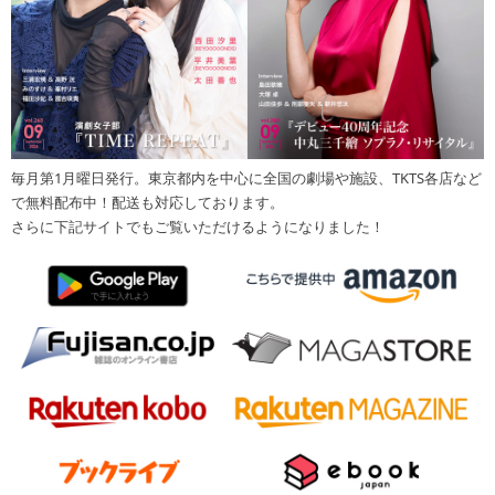
毎月第1月曜日発行。東京都内を中心に全国の劇場や施設、TKTS各店など
で無料配布中！配送も対応しております。
さらに下記サイトでもご覧いただけるようになりました！